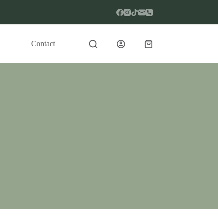
Contact