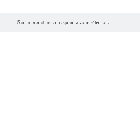
Aucun produit ne correspond à votre sélection.