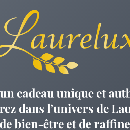
’un cadeau unique et aut
rez dans l’univers de Lau
 de bien-être et de raffin