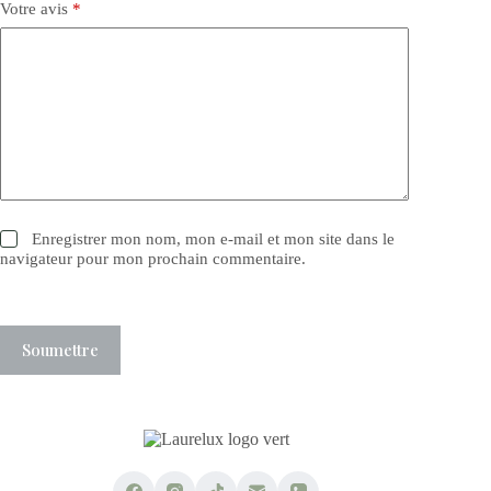
Votre avis
*
Enregistrer mon nom, mon e-mail et mon site dans le
navigateur pour mon prochain commentaire.
Soumettre