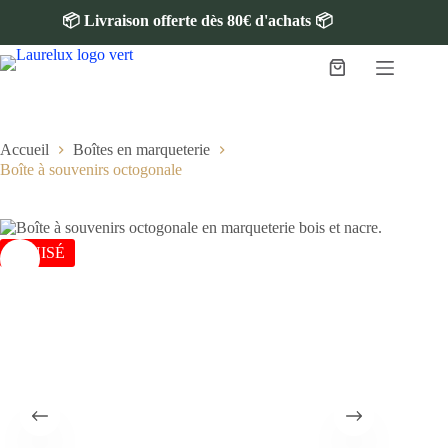
📦 Livraison offerte dès 80€ d'achats 📦
Accueil
Boîtes en marqueterie
Boîte à souvenirs octogonale
ÉPUISÉ