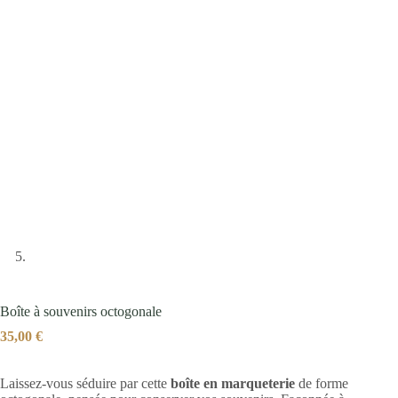
Boîte à souvenirs octogonale
35,00
€
Laissez-vous séduire par cette
boîte en marqueterie
de forme