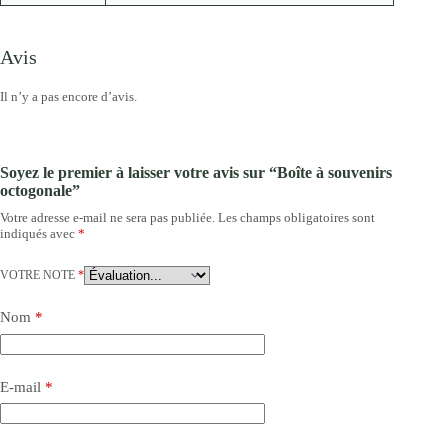
Avis
Il n’y a pas encore d’avis.
Soyez le premier à laisser votre avis sur “Boîte à souvenirs
octogonale”
Votre adresse e-mail ne sera pas publiée.
Les champs obligatoires sont
indiqués avec
*
VOTRE NOTE
*
Nom
*
E-mail
*