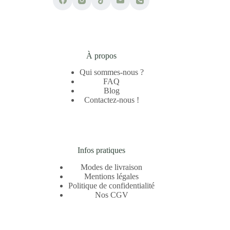
À propos
Qui sommes-nous ?
FAQ
Blog
Contactez-nous !
Infos pratiques
Modes de livraison
Mentions légales
Politique de confidentialité
Nos CGV