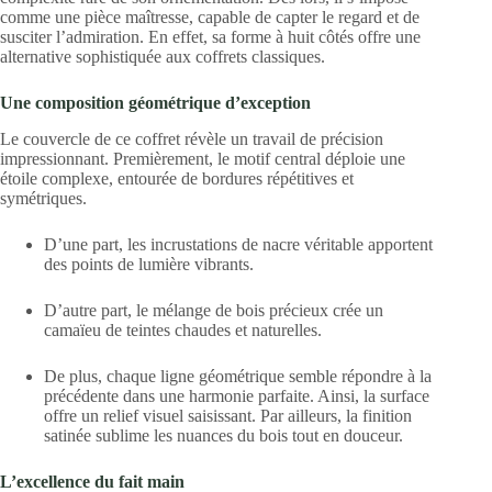
comme une pièce maîtresse, capable de capter le regard et de
susciter l’admiration. En effet, sa forme à huit côtés offre une
alternative sophistiquée aux coffrets classiques.
Une composition géométrique d’exception
Le couvercle de ce coffret révèle un travail de précision
impressionnant. Premièrement, le motif central déploie une
étoile complexe, entourée de bordures répétitives et
symétriques.
D’une part, les incrustations de nacre véritable apportent
des points de lumière vibrants.
D’autre part, le mélange de bois précieux crée un
camaïeu de teintes chaudes et naturelles.
De plus, chaque ligne géométrique semble répondre à la
précédente dans une harmonie parfaite. Ainsi, la surface
offre un relief visuel saisissant. Par ailleurs, la finition
satinée sublime les nuances du bois tout en douceur.
L’excellence du fait main