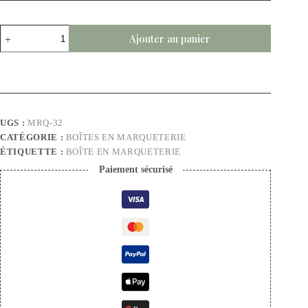
Ajouter au panier
UGS :
MRQ-32
CATÉGORIE :
BOÎTES EN MARQUETERIE
ÉTIQUETTE :
BOÎTE EN MARQUETERIE
Paiement sécurisé