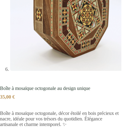
Boîte à mosaïque octogonale au design unique
35,00
€
Boîte à mosaïque octogonale, décor étoilé en bois précieux et
nacre, idéale pour vos trésors du quotidien. Élégance
artisanale et charme intemporel. ✨