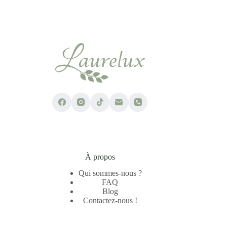
À propos
Qui sommes-nous ?
FAQ
Blog
Contactez-nous !