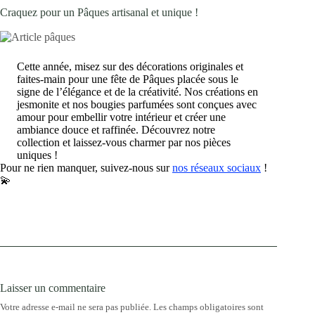
Craquez pour un Pâques artisanal et unique !
Cette année, misez sur des décorations originales et
faites-main pour une fête de Pâques placée sous le
signe de l’élégance et de la créativité. Nos créations en
jesmonite et nos bougies parfumées sont conçues avec
amour pour embellir votre intérieur et créer une
ambiance douce et raffinée. Découvrez notre
collection et laissez-vous charmer par nos pièces
uniques !
Pour ne rien manquer, suivez-nous sur
nos réseaux sociaux
!
💫
Laisser un commentaire
Votre adresse e-mail ne sera pas publiée.
Les champs obligatoires sont