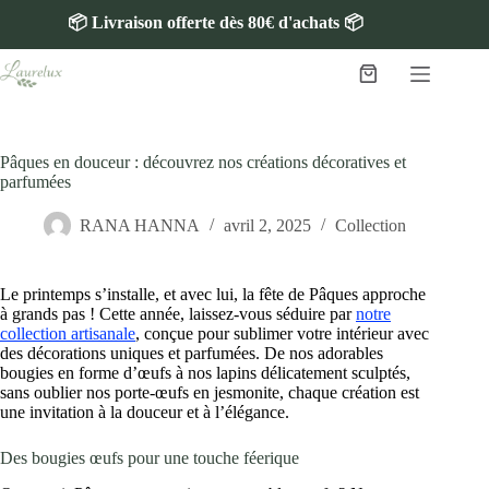
📦 Livraison offerte dès 80€ d'achats 📦
Pâques en douceur : découvrez nos créations décoratives et
parfumées
RANA HANNA
avril 2, 2025
Collection
Le printemps s’installe, et avec lui, la fête de Pâques approche
à grands pas ! Cette année, laissez-vous séduire par
notre
collection artisanale
, conçue pour sublimer votre intérieur avec
des décorations uniques et parfumées. De nos adorables
bougies en forme d’œufs à nos lapins délicatement sculptés,
sans oublier nos porte-œufs en jesmonite, chaque création est
une invitation à la douceur et à l’élégance.
Des bougies œufs pour une touche féerique