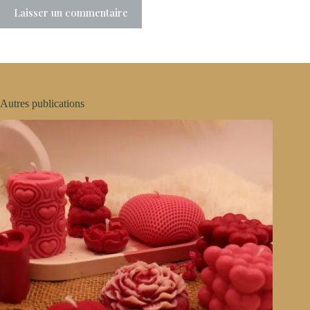
Laisser un commentaire
Autres publications