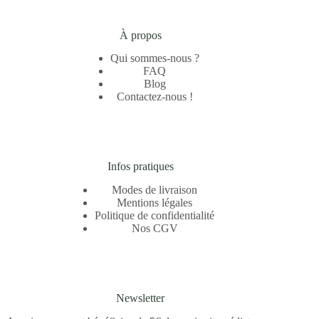
À propos
Qui sommes-nous ?
FAQ
Blog
Contactez-nous !
Infos pratiques
Modes de livraison
Mentions légales
Politique de confidentialité
Nos CGV
Newsletter